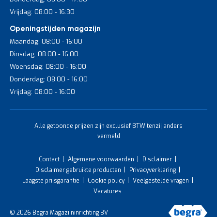
Vrijdag: 08:00 - 16:30
Openingstijden magazijn
Maandag: 08:00 - 16:00
Dinsdag: 08:00 - 16:00
Woensdag: 08:00 - 16:00
Donderdag: 08:00 - 16:00
Vrijdag: 08:00 - 16:00
Alle getoonde prijzen zijn exclusief BTW tenzij anders
vermeld
Contact
Algemene voorwaarden
Disclaimer
Disclaimer gebruikte producten
Privacyverklaring
Laagste prijsgarantie
Cookie policy
Veelgestelde vragen
Vacatures
© 2026 Begra Magazijninrichting BV