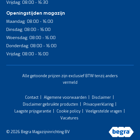
Vrijdag: 08:00 - 16:30
Openingstijden magazijn
Maandag: 08:00 - 16:00
Dinsdag: 08:00 - 16:00
Woensdag: 08:00 - 16:00
Donderdag: 08:00 - 16:00
Vrijdag: 08:00 - 16:00
Alle getoonde prijzen zijn exclusief BTW tenzij anders
vermeld
Contact
Algemene voorwaarden
Disclaimer
Disclaimer gebruikte producten
Privacyverklaring
Laagste prijsgarantie
Cookie policy
Veelgestelde vragen
Vacatures
© 2026 Begra Magazijninrichting BV