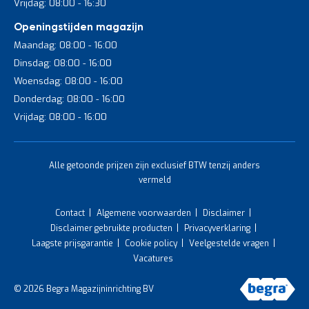
Vrijdag: 08:00 - 16:30
Openingstijden magazijn
Maandag: 08:00 - 16:00
Dinsdag: 08:00 - 16:00
Woensdag: 08:00 - 16:00
Donderdag: 08:00 - 16:00
Vrijdag: 08:00 - 16:00
Alle getoonde prijzen zijn exclusief BTW tenzij anders
vermeld
Contact
Algemene voorwaarden
Disclaimer
Disclaimer gebruikte producten
Privacyverklaring
Laagste prijsgarantie
Cookie policy
Veelgestelde vragen
Vacatures
© 2026 Begra Magazijninrichting BV