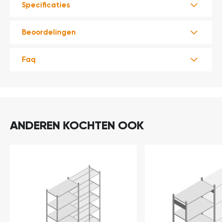
Specificaties
Beoordelingen
Faq
ANDEREN KOCHTEN OOK