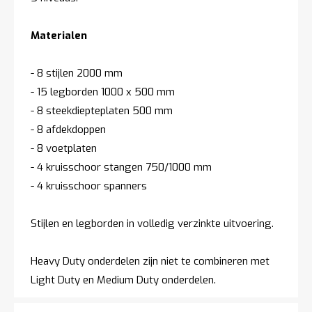
Materialen
- 8 stijlen 2000 mm
- 15 legborden 1000 x 500 mm
- 8 steekdiepteplaten 500 mm
- 8 afdekdoppen
- 8 voetplaten
- 4 kruisschoor stangen 750/1000 mm
- 4 kruisschoor spanners
Stijlen en legborden in volledig verzinkte uitvoering.
Heavy Duty onderdelen zijn niet te combineren met
Light Duty en Medium Duty onderdelen.