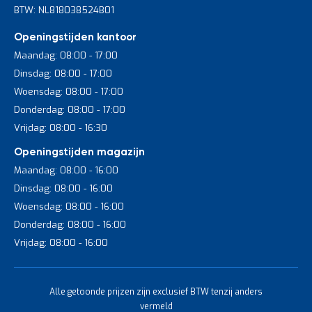
BTW: NL818038524B01
Openingstijden kantoor
Maandag: 08:00 - 17:00
Dinsdag: 08:00 - 17:00
Woensdag: 08:00 - 17:00
Donderdag: 08:00 - 17:00
Vrijdag: 08:00 - 16:30
Openingstijden magazijn
Maandag: 08:00 - 16:00
Dinsdag: 08:00 - 16:00
Woensdag: 08:00 - 16:00
Donderdag: 08:00 - 16:00
Vrijdag: 08:00 - 16:00
Alle getoonde prijzen zijn exclusief BTW tenzij anders
vermeld