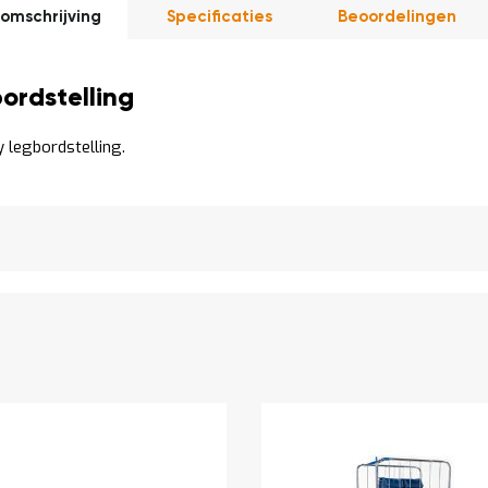
omschrijving
Specificaties
Beoordelingen
ordstelling
 legbordstelling.