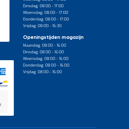
Dinsdag: 08:00 - 17:00
Woensdag: 08:00 - 17:00
Donderdag: 08:00 - 17:00
Vrijdag: 08:00 - 16:30
Openingstijden magazijn
Maandag: 08:00 - 16:00
Dinsdag: 08:00 - 16:00
Woensdag: 08:00 - 16:00
Donderdag: 08:00 - 16:00
Vrijdag: 08:00 - 16:00
!