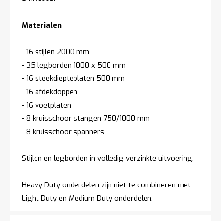
Materialen
- 16 stijlen 2000 mm
- 35 legborden 1000 x 500 mm
- 16 steekdiepteplaten 500 mm
- 16 afdekdoppen
- 16 voetplaten
- 8 kruisschoor stangen 750/1000 mm
- 8 kruisschoor spanners
Stijlen en legborden in volledig verzinkte uitvoering.
Heavy Duty onderdelen zijn niet te combineren met
Light Duty en Medium Duty onderdelen.