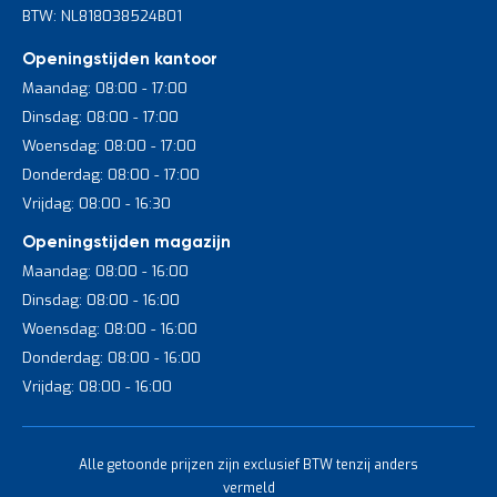
BTW: NL818038524B01
Openingstijden kantoor
Maandag: 08:00 - 17:00
Dinsdag: 08:00 - 17:00
Woensdag: 08:00 - 17:00
Donderdag: 08:00 - 17:00
Vrijdag: 08:00 - 16:30
Openingstijden magazijn
Maandag: 08:00 - 16:00
Dinsdag: 08:00 - 16:00
Woensdag: 08:00 - 16:00
Donderdag: 08:00 - 16:00
Vrijdag: 08:00 - 16:00
Alle getoonde prijzen zijn exclusief BTW tenzij anders
vermeld