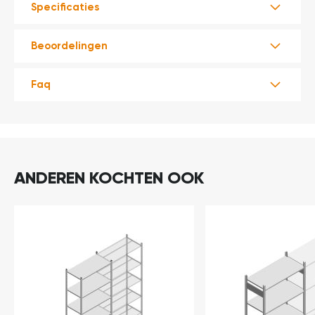
Specificaties
Beoordelingen
Faq
ANDEREN KOCHTEN OOK