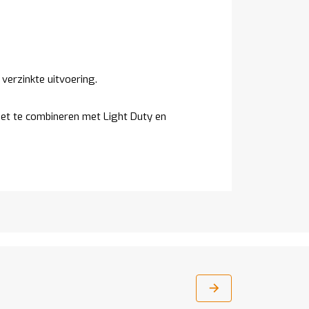
g verzinkte uitvoering.
iet te combineren met Light Duty en