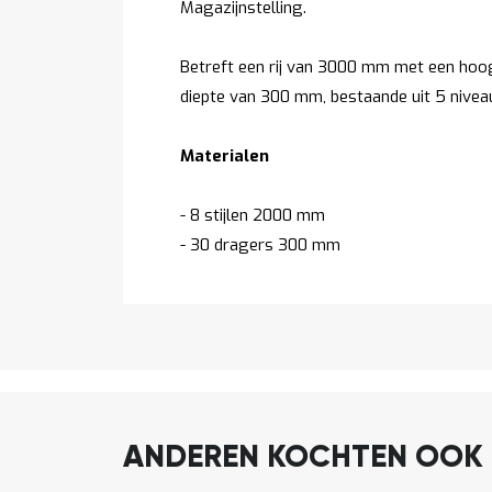
Magazijnstelling.
Betreft een rij van 3000 mm met een ho
diepte van 300 mm, bestaande uit 5 nivea
Materialen
- 8 stijlen 2000 mm
- 30 dragers 300 mm
ANDEREN KOCHTEN OOK