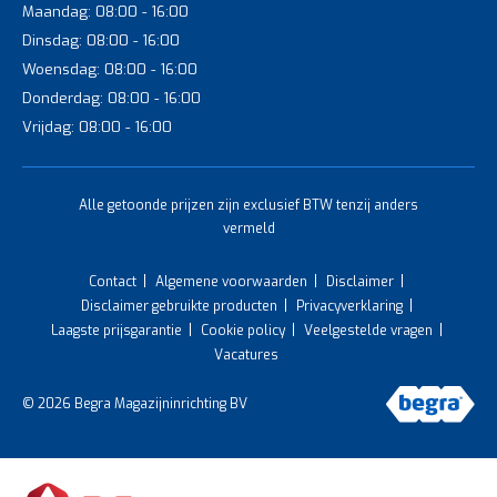
Maandag: 08:00 - 16:00
Dinsdag: 08:00 - 16:00
Woensdag: 08:00 - 16:00
Donderdag: 08:00 - 16:00
Vrijdag: 08:00 - 16:00
Alle getoonde prijzen zijn exclusief BTW tenzij anders
vermeld
Contact
Algemene voorwaarden
Disclaimer
Disclaimer gebruikte producten
Privacyverklaring
Laagste prijsgarantie
Cookie policy
Veelgestelde vragen
Vacatures
© 2026 Begra Magazijninrichting BV