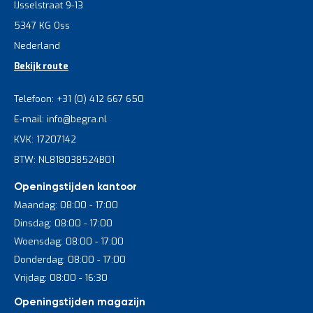
IJsselstraat 9-13
5347 KG Oss
Nederland
Bekijk route
Telefoon: +31 (0) 412 667 650
E-mail: info@begra.nl
KVK: 17207142
BTW: NL818038524B01
Openingstijden kantoor
Maandag: 08:00 - 17:00
Dinsdag: 08:00 - 17:00
Woensdag: 08:00 - 17:00
Donderdag: 08:00 - 17:00
Vrijdag: 08:00 - 16:30
Openingstijden magazijn