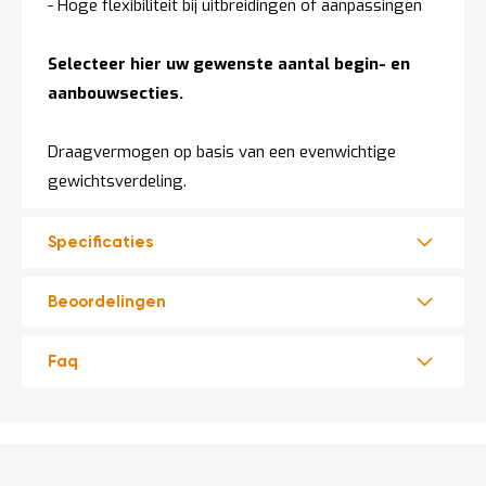
- Hoge flexibiliteit bij uitbreidingen of aanpassingen
Selecteer hier uw gewenste aantal begin- en
aanbouwsecties.
Draagvermogen op basis van een evenwichtige
gewichtsverdeling.
Specificaties
Beoordelingen
Faq