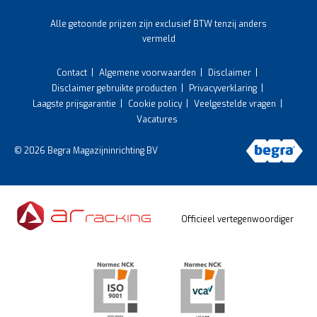
Alle getoonde prijzen zijn exclusief BTW tenzij anders
vermeld
Contact
Algemene voorwaarden
Disclaimer
Disclaimer gebruikte producten
Privacyverklaring
Laagste prijsgarantie
Cookie policy
Veelgestelde vragen
Vacatures
© 2026 Begra Magazijninrichting BV
Officieel vertegenwoordiger