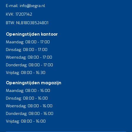
E-mail: info@begra.nl
KVK: 17207142
BTW: NL818038524B01
Openingstijden kantoor
Maandag: 08:00 - 17:00
Dinsdag: 08:00 - 17:00
Woensdag: 08:00 - 17:00
Donderdag: 08:00 - 17:00
Vrijdag: 08:00 - 16:30
Openingstijden magazijn
Maandag: 08:00 - 16:00
Dinsdag: 08:00 - 16:00
Woensdag: 08:00 - 16:00
Donderdag: 08:00 - 16:00
Vrijdag: 08:00 - 16:00