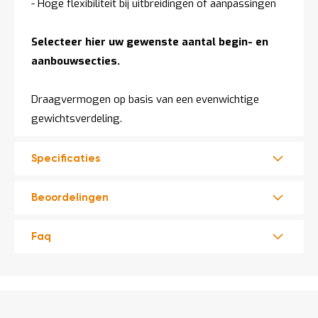
- Hoge flexibiliteit bij uitbreidingen of aanpassingen
Selecteer hier uw gewenste aantal begin- en
aanbouwsecties.
Draagvermogen op basis van een evenwichtige
gewichtsverdeling.
Specificaties
Beoordelingen
Faq