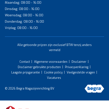
Maandag: 08:00 - 16:00
Dinsdag: 08:00 - 16:00
Woensdag: 08:00 - 16:00
Donderdag: 08:00 - 16:00
Vrijdag: 08:00 - 16:00
Alle getoonde prijzen zijn exclusief BTW tenzij anders
vermeld
Contact
Algemene voorwaarden
Disclaimer
Disclaimer gebruikte producten
Privacyverklaring
Laagste prijsgarantie
Cookie policy
Veelgestelde vragen
Vacatures
© 2026 Begra Magazijninrichting BV