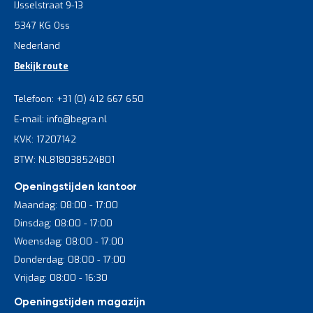
IJsselstraat 9-13
5347 KG Oss
Nederland
Bekijk route
Telefoon: +31 (0) 412 667 650
E-mail: info@begra.nl
KVK: 17207142
BTW: NL818038524B01
Openingstijden kantoor
Maandag: 08:00 - 17:00
Dinsdag: 08:00 - 17:00
Woensdag: 08:00 - 17:00
Donderdag: 08:00 - 17:00
Vrijdag: 08:00 - 16:30
Openingstijden magazijn