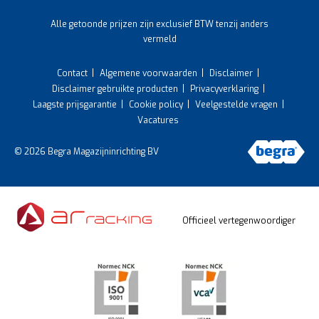
Alle getoonde prijzen zijn exclusief BTW tenzij anders
vermeld
Contact
Algemene voorwaarden
Disclaimer
Disclaimer gebruikte producten
Privacyverklaring
Laagste prijsgarantie
Cookie policy
Veelgestelde vragen
Vacatures
© 2026 Begra Magazijninrichting BV
Officieel vertegenwoordiger