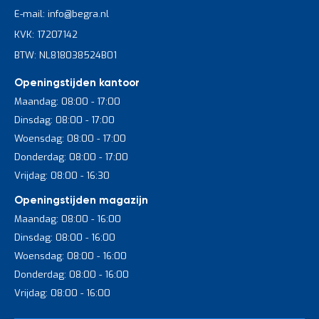
E-mail: info@begra.nl
KVK: 17207142
BTW: NL818038524B01
Openingstijden kantoor
Maandag: 08:00 - 17:00
Dinsdag: 08:00 - 17:00
Woensdag: 08:00 - 17:00
Donderdag: 08:00 - 17:00
Vrijdag: 08:00 - 16:30
Openingstijden magazijn
Maandag: 08:00 - 16:00
Dinsdag: 08:00 - 16:00
Woensdag: 08:00 - 16:00
Donderdag: 08:00 - 16:00
Vrijdag: 08:00 - 16:00