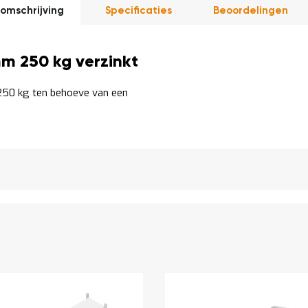
omschrijving
Specificaties
Beoordelingen
m 250 kg verzinkt
50 kg ten behoeve van een