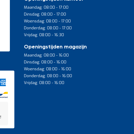
Maandag: 08:00 - 17:00
Dinsdag: 08:00 - 17:00
Woensdag: 08:00 - 17:00
Donderdag: 08:00 - 17:00
Vrijdag: 08:00 - 16:30
Openingstijden magazijn
Maandag: 08:00 - 16:00
Dinsdag: 08:00 - 16:00
Woensdag: 08:00 - 16:00
Donderdag: 08:00 - 16:00
Vrijdag: 08:00 - 16:00
!