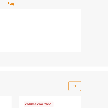
Faq
volumevoordeel