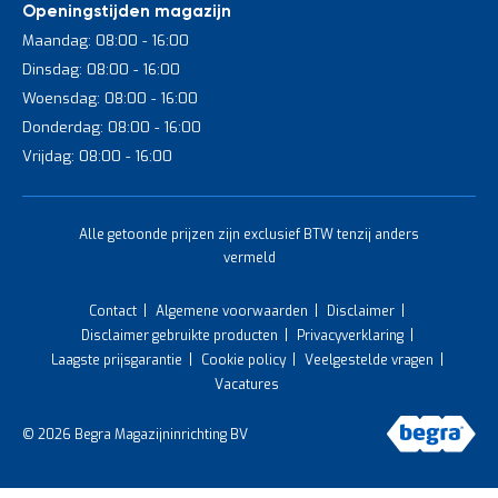
Openingstijden magazijn
Maandag: 08:00 - 16:00
Dinsdag: 08:00 - 16:00
Woensdag: 08:00 - 16:00
Donderdag: 08:00 - 16:00
Vrijdag: 08:00 - 16:00
Alle getoonde prijzen zijn exclusief BTW tenzij anders
vermeld
Contact
Algemene voorwaarden
Disclaimer
Disclaimer gebruikte producten
Privacyverklaring
Laagste prijsgarantie
Cookie policy
Veelgestelde vragen
Vacatures
© 2026 Begra Magazijninrichting BV