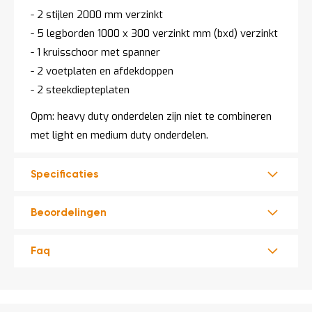
- 2 stijlen 2000 mm verzinkt
- 5 legborden 1000 x 300 verzinkt mm (bxd) verzinkt
- 1 kruisschoor met spanner
- 2 voetplaten en afdekdoppen
- 2 steekdiepteplaten
Opm: heavy duty onderdelen zijn niet te combineren
met light en medium duty onderdelen.
Specificaties
Beoordelingen
Faq