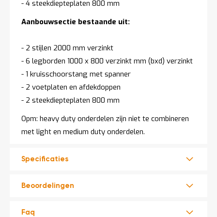
- 4 steekdiepteplaten 800 mm
Aanbouwsectie bestaande uit:
- 2 stijlen 2000 mm verzinkt
- 6 legborden 1000 x 800 verzinkt mm (bxd) verzinkt
- 1 kruisschoorstang met spanner
- 2 voetplaten en afdekdoppen
- 2 steekdiepteplaten 800 mm
Opm: heavy duty onderdelen zijn niet te combineren
met light en medium duty onderdelen.
Specificaties
Beoordelingen
Faq