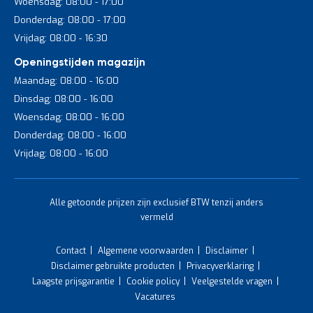
Woensdag: 08:00 - 17:00
Donderdag: 08:00 - 17:00
Vrijdag: 08:00 - 16:30
Openingstijden magazijn
Maandag: 08:00 - 16:00
Dinsdag: 08:00 - 16:00
Woensdag: 08:00 - 16:00
Donderdag: 08:00 - 16:00
Vrijdag: 08:00 - 16:00
Alle getoonde prijzen zijn exclusief BTW tenzij anders
vermeld
Contact
Algemene voorwaarden
Disclaimer
Disclaimer gebruikte producten
Privacyverklaring
Laagste prijsgarantie
Cookie policy
Veelgestelde vragen
Vacatures