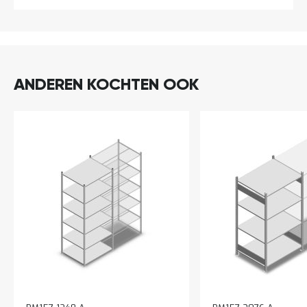
ANDEREN KOCHTEN OOK