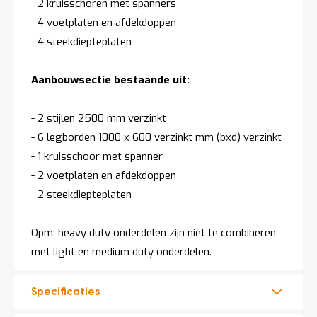
- 2 kruisschoren met spanners
- 4 voetplaten en afdekdoppen
- 4 steekdiepteplaten
Aanbouwsectie bestaande uit:
- 2 stijlen 2500 mm verzinkt
- 6 legborden 1000 x 600 verzinkt mm (bxd) verzinkt
- 1 kruisschoor met spanner
- 2 voetplaten en afdekdoppen
- 2 steekdiepteplaten
Opm: heavy duty onderdelen zijn niet te combineren
met light en medium duty onderdelen.
Specificaties