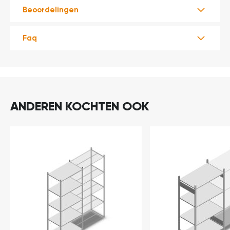
Beoordelingen
Faq
ANDEREN KOCHTEN OOK