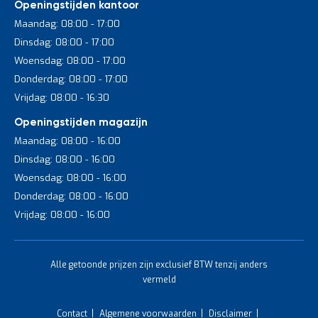
Openingstijden kantoor
Maandag: 08:00 - 17:00
Dinsdag: 08:00 - 17:00
Woensdag: 08:00 - 17:00
Donderdag: 08:00 - 17:00
Vrijdag: 08:00 - 16:30
Openingstijden magazijn
Maandag: 08:00 - 16:00
Dinsdag: 08:00 - 16:00
Woensdag: 08:00 - 16:00
Donderdag: 08:00 - 16:00
Vrijdag: 08:00 - 16:00
Alle getoonde prijzen zijn exclusief BTW tenzij anders
vermeld
Contact
Algemene voorwaarden
Disclaimer