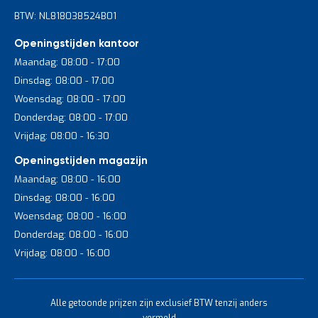
BTW: NL818038524B01
Openingstijden kantoor
Maandag: 08:00 - 17:00
Dinsdag: 08:00 - 17:00
Woensdag: 08:00 - 17:00
Donderdag: 08:00 - 17:00
Vrijdag: 08:00 - 16:30
Openingstijden magazijn
Maandag: 08:00 - 16:00
Dinsdag: 08:00 - 16:00
Woensdag: 08:00 - 16:00
Donderdag: 08:00 - 16:00
Vrijdag: 08:00 - 16:00
Alle getoonde prijzen zijn exclusief BTW tenzij anders