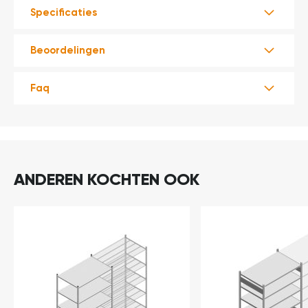
Specificaties
Beoordelingen
Faq
ANDEREN KOCHTEN OOK