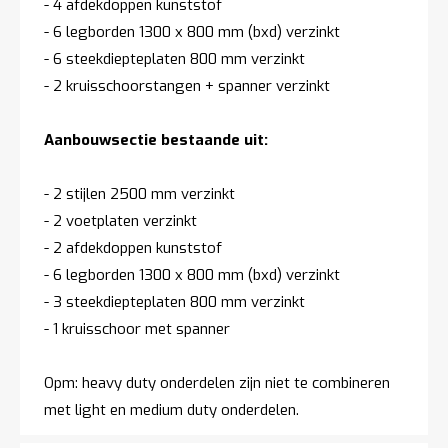
- 4 afdekdoppen kunststof
- 6 legborden 1300 x 800 mm (bxd) verzinkt
- 6 steekdiepteplaten 800 mm verzinkt
- 2 kruisschoorstangen + spanner verzinkt
Aanbouwsectie bestaande uit:
- 2 stijlen 2500 mm verzinkt
- 2 voetplaten verzinkt
- 2 afdekdoppen kunststof
- 6 legborden 1300 x 800 mm (bxd) verzinkt
- 3 steekdiepteplaten 800 mm verzinkt
- 1 kruisschoor met spanner
Opm: heavy duty onderdelen zijn niet te combineren
met light en medium duty onderdelen.