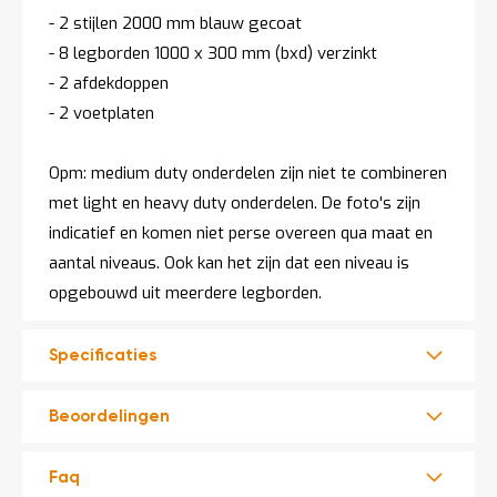
- 2 stijlen 2000 mm blauw gecoat
- 8 legborden 1000 x 300 mm (bxd) verzinkt
- 2 afdekdoppen
- 2 voetplaten
Opm: medium duty onderdelen zijn niet te combineren
met light en heavy duty onderdelen. De foto's zijn
indicatief en komen niet perse overeen qua maat en
aantal niveaus. Ook kan het zijn dat een niveau is
opgebouwd uit meerdere legborden.
Specificaties
Beoordelingen
Faq