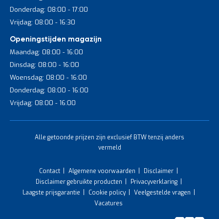
Donderdag: 08:00 - 17:00
Vrijdag: 08:00 - 16:30
Openingstijden magazijn
Maandag: 08:00 - 16:00
Dinsdag: 08:00 - 16:00
Woensdag: 08:00 - 16:00
Donderdag: 08:00 - 16:00
Vrijdag: 08:00 - 16:00
Alle getoonde prijzen zijn exclusief BTW tenzij anders
vermeld
Contact
Algemene voorwaarden
Disclaimer
Disclaimer gebruikte producten
Privacyverklaring
Laagste prijsgarantie
Cookie policy
Veelgestelde vragen
Vacatures