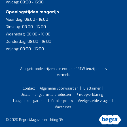
Vrijdag: 08:00 - 16:30
Openingstijden magazijn
Maandag: 08:00 - 16:00
Dinsdag: 08:00 - 16:00
Woensdag: 08:00 - 16:00
Donderdag: 08:00 - 16:00
Vrijdag: 08:00 - 16:00
Alle getoonde prijzen zijn exclusief BTW tenzij anders
vermeld
Contact
Algemene voorwaarden
Disclaimer
Disclaimer gebruikte producten
Privacyverklaring
Laagste prijsgarantie
Cookie policy
Veelgestelde vragen
Vacatures
© 2026 Begra Magazijninrichting BV