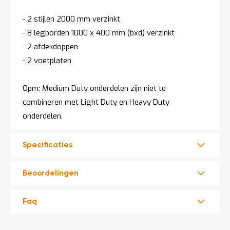
- 2 stijlen 2000 mm verzinkt
- 8 legborden 1000 x 400 mm (bxd) verzinkt
- 2 afdekdoppen
- 2 voetplaten
Opm: Medium Duty onderdelen zijn niet te
combineren met Light Duty en Heavy Duty
onderdelen.
Specificaties
Beoordelingen
Faq