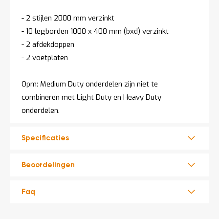
- 2 stijlen 2000 mm verzinkt
- 10 legborden 1000 x 400 mm (bxd) verzinkt
- 2 afdekdoppen
- 2 voetplaten
Opm: Medium Duty onderdelen zijn niet te
combineren met Light Duty en Heavy Duty
onderdelen.
Specificaties
Beoordelingen
Faq