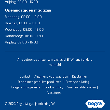
Vrijdag: 08:00 - 16:30
Openingstijden magazijn
Maandag: 08:00 - 16:00
Dinsdag: 08:00 - 16:00
Woensdag: 08:00 - 16:00
Donderdag: 08:00 - 16:00
Vrijdag: 08:00 - 16:00
Alle getoonde prijzen zijn exclusief BTW tenzij anders
vermeld
Contact
Algemene voorwaarden
Disclaimer
Disclaimer gebruikte producten
Privacyverklaring
Laagste prijsgarantie
Cookie policy
Veelgestelde vragen
Vacatures
© 2026 Begra Magazijninrichting BV