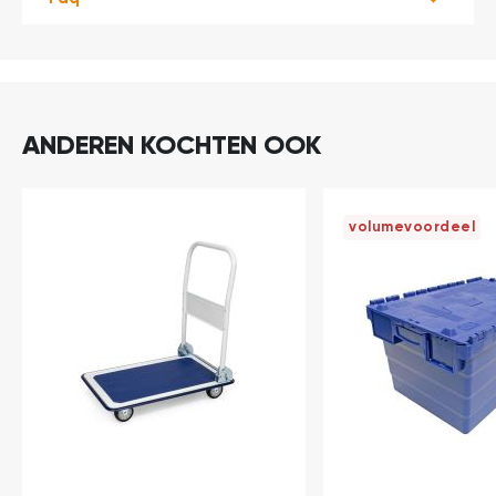
ANDEREN KOCHTEN OOK
volumevoordeel
In
In