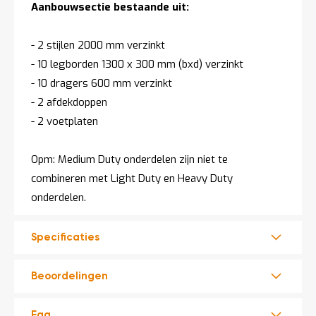
Aanbouwsectie bestaande uit:
- 2 stijlen 2000 mm verzinkt
- 10 legborden 1300 x 300 mm (bxd) verzinkt
- 10 dragers 600 mm verzinkt
- 2 afdekdoppen
- 2 voetplaten
Opm: Medium Duty onderdelen zijn niet te
combineren met Light Duty en Heavy Duty
onderdelen.
Specificaties
Beoordelingen
Faq