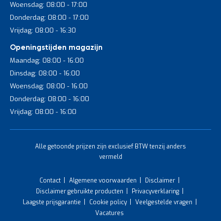
Woensdag: 08:00 - 17:00
Donderdag: 08:00 - 17:00
Vrijdag: 08:00 - 16:30
Openingstijden magazijn
Maandag: 08:00 - 16:00
Dinsdag: 08:00 - 16:00
Woensdag: 08:00 - 16:00
Donderdag: 08:00 - 16:00
Vrijdag: 08:00 - 16:00
Alle getoonde prijzen zijn exclusief BTW tenzij anders
vermeld
Contact
Algemene voorwaarden
Disclaimer
Disclaimer gebruikte producten
Privacyverklaring
Laagste prijsgarantie
Cookie policy
Veelgestelde vragen
Vacatures