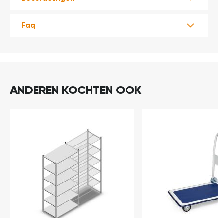
Faq
ANDEREN KOCHTEN OOK