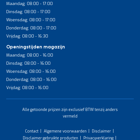
Maandag: 08:00 - 17:00
Dinsdag: 08:00 - 17:00
Woensdag: 08:00 - 17:00
Donderdag: 08:00 - 17:00
Vrijdag: 08:00 - 16:30
Openingstijden magazijn
Maandag: 08:00 - 16:00
Dinsdag: 08:00 - 16:00
Woensdag: 08:00 - 16:00
Donderdag: 08:00 - 16:00
Vrijdag: 08:00 - 16:00
Alle getoonde prijzen zijn exclusief BTW tenzij anders
vermeld
Contact
Algemene voorwaarden
Disclaimer
Disclaimer gebruikte producten
Privacyverklaring