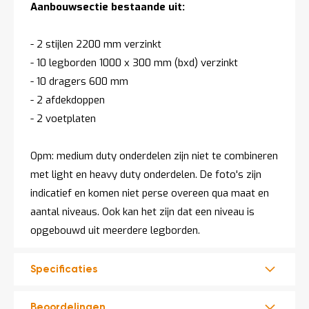
Aanbouwsectie bestaande uit:
- 2 stijlen 2200 mm verzinkt
- 10 legborden 1000 x 300 mm (bxd) verzinkt
- 10 dragers 600 mm
- 2 afdekdoppen
- 2 voetplaten
Opm: medium duty onderdelen zijn niet te combineren
met light en heavy duty onderdelen. De foto's zijn
indicatief en komen niet perse overeen qua maat en
aantal niveaus. Ook kan het zijn dat een niveau is
opgebouwd uit meerdere legborden.
Specificaties
Beoordelingen