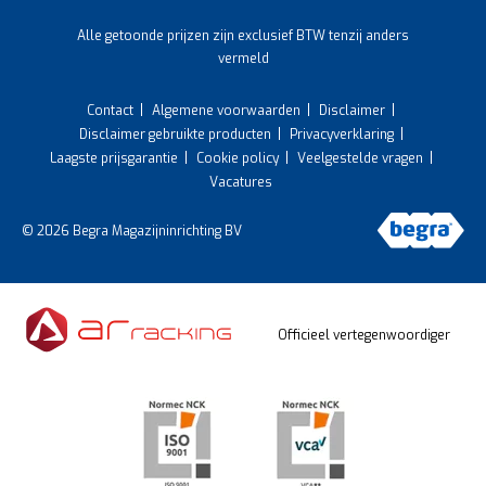
Alle getoonde prijzen zijn exclusief BTW tenzij anders
vermeld
Contact
Algemene voorwaarden
Disclaimer
Disclaimer gebruikte producten
Privacyverklaring
Laagste prijsgarantie
Cookie policy
Veelgestelde vragen
Vacatures
© 2026 Begra Magazijninrichting BV
Officieel vertegenwoordiger