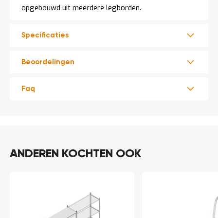
opgebouwd uit meerdere legborden.
Specificaties
Beoordelingen
Faq
ANDEREN KOCHTEN OOK