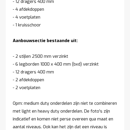
- 12 dragers 400 mm
- 4 afdekdoppen
- 4 voetplaten
- 1 kruisschoor
Aanbouwsectie bestaande uit:
- 2 stijlen 2500 mm verzinkt
- 6 legborden 1000 x 400 mm (bxd) verzinkt
- 12 dragers 400 mm
- 2 afdekdoppen
- 2 voetplaten
Opm: medium duty onderdelen zijn niet te combineren
met light en heavy duty onderdelen. De foto's zijn
indicatief en komen niet perse overeen qua maat en
aantal niveaus. Ook kan het zijn dat een niveau is