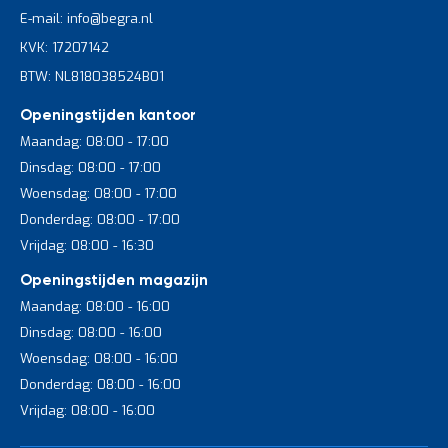
E-mail: info@begra.nl
KVK: 17207142
BTW: NL818038524B01
Openingstijden kantoor
Maandag: 08:00 - 17:00
Dinsdag: 08:00 - 17:00
Woensdag: 08:00 - 17:00
Donderdag: 08:00 - 17:00
Vrijdag: 08:00 - 16:30
Openingstijden magazijn
Maandag: 08:00 - 16:00
Dinsdag: 08:00 - 16:00
Woensdag: 08:00 - 16:00
Donderdag: 08:00 - 16:00
Vrijdag: 08:00 - 16:00