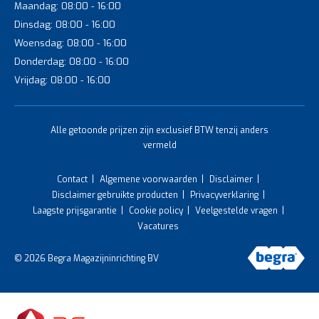
Maandag: 08:00 - 16:00
Dinsdag: 08:00 - 16:00
Woensdag: 08:00 - 16:00
Donderdag: 08:00 - 16:00
Vrijdag: 08:00 - 16:00
Alle getoonde prijzen zijn exclusief BTW tenzij anders
vermeld
Contact
Algemene voorwaarden
Disclaimer
Disclaimer gebruikte producten
Privacyverklaring
Laagste prijsgarantie
Cookie policy
Veelgestelde vragen
Vacatures
© 2026 Begra Magazijninrichting BV