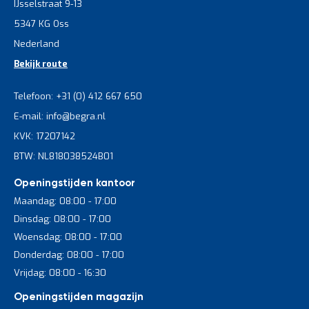
IJsselstraat 9-13
5347 KG Oss
Nederland
Bekijk route
Telefoon: +31 (0) 412 667 650
E-mail: info@begra.nl
KVK: 17207142
BTW: NL818038524B01
Openingstijden kantoor
Maandag: 08:00 - 17:00
Dinsdag: 08:00 - 17:00
Woensdag: 08:00 - 17:00
Donderdag: 08:00 - 17:00
Vrijdag: 08:00 - 16:30
Openingstijden magazijn