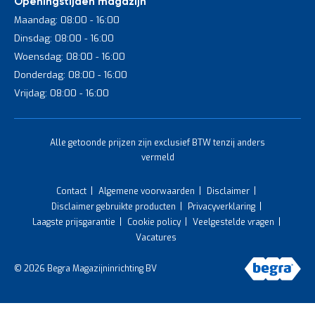
Openingstijden magazijn
Maandag: 08:00 - 16:00
Dinsdag: 08:00 - 16:00
Woensdag: 08:00 - 16:00
Donderdag: 08:00 - 16:00
Vrijdag: 08:00 - 16:00
Alle getoonde prijzen zijn exclusief BTW tenzij anders
vermeld
Contact
Algemene voorwaarden
Disclaimer
Disclaimer gebruikte producten
Privacyverklaring
Laagste prijsgarantie
Cookie policy
Veelgestelde vragen
Vacatures
© 2026 Begra Magazijninrichting BV