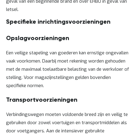
geval van een beginnende brand en over EHBO in geval van
letsel.
Specifieke inrichtingsvoorzieningen
Opslagvoorzieningen
Een veilige stapeling van goederen kan ernstige ongevallen
vaak voorkomen. Daarbij moet rekening worden gehouden
met de maximaal toelaatbare belasting van de werkvloer of
stelling. Voor magazijnstellingen gelden bovendien
specifieke normen.
Transportvoorzieningen
Verbindingswegen moeten voldoende breed zijn en veilig te
gebruiken door zowel voertuigen en transportmiddelen als
door voetgangers. Aan de intensiever gebruikte