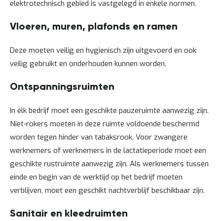
elektrotechnisch gebied is vastgelegd in enkele normen.
Vloeren, muren, plafonds en ramen
Deze moeten veilig en hygienisch zijn uitgevoerd en ook
veilig gebruikt en onderhouden kunnen worden.
Ontspanningsruimten
In elk bedrijf moet een geschikte pauzeruimte aanwezig zijn.
Niet-rokers moeten in deze ruimte voldoende beschermd
worden tegen hinder van tabaksrook. Voor zwangere
werknemers of werknemers in de lactatieperiode moet een
geschikte rustruimte aanwezig zijn. Als werknemers tussen
einde en begin van de werktijd op het bedrijf moeten
verblijven, moet een geschikt nachtverblijf beschikbaar zijn.
Sanitair en kleedruimten