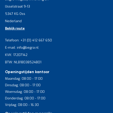
IJsselstraat 9-13
5347 KG Oss
Nederland
Bekijk route
Telefoon: +31 (0) 412 667 650
E-mail: info@begra.nl
KVK: 17207142
BTW: NL818038524B01
Openingstijden kantoor
Maandag: 08:00 - 17:00
Dinsdag: 08:00 - 17:00
Woensdag: 08:00 - 17:00
Donderdag: 08:00 - 17:00
Vrijdag: 08:00 - 16:30