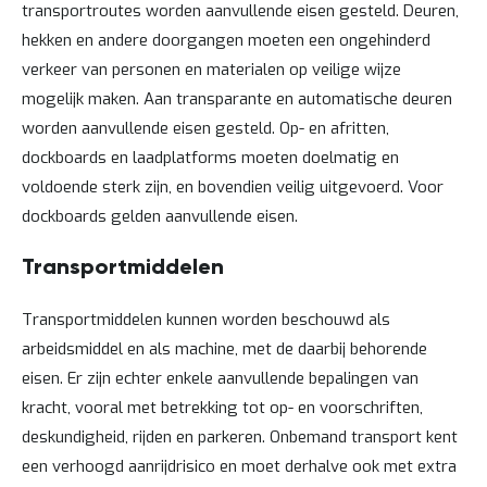
transportroutes worden aanvullende eisen gesteld. Deuren,
hekken en andere doorgangen moeten een ongehinderd
verkeer van personen en materialen op veilige wijze
mogelijk maken. Aan transparante en automatische deuren
worden aanvullende eisen gesteld. Op- en afritten,
dockboards en laadplatforms moeten doelmatig en
voldoende sterk zijn, en bovendien veilig uitgevoerd. Voor
dockboards gelden aanvullende eisen.
Transportmiddelen
Transportmiddelen kunnen worden beschouwd als
arbeidsmiddel en als machine, met de daarbij behorende
eisen. Er zijn echter enkele aanvullende bepalingen van
kracht, vooral met betrekking tot op- en voorschriften,
deskundigheid, rijden en parkeren. Onbemand transport kent
een verhoogd aanrijdrisico en moet derhalve ook met extra