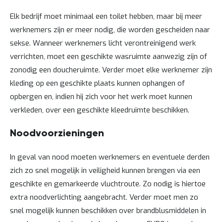
Elk bedrijf moet minimaal een toilet hebben, maar bij meer
werknemers zijn er meer nodig, die worden gescheiden naar
sekse. Wanneer werknemers licht verontreinigend werk
verrichten, moet een geschikte wasruimte aanwezig zijn of
zonodig een doucheruimte. Verder moet elke werknemer zijn
kleding op een geschikte plaats kunnen ophangen of
opbergen en, indien hij zich voor het werk moet kunnen
verkleden, over een geschikte kleedruimte beschikken.
Noodvoorzieningen
In geval van nood moeten werknemers en eventuele derden
zich zo snel mogelijk in veiligheid kunnen brengen via een
geschikte en gemarkeerde vluchtroute. Zo nodig is hiertoe
extra noodverlichting aangebracht. Verder moet men zo
snel mogelijk kunnen beschikken over brandblusmiddelen in