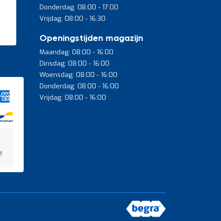
Donderdag: 08:00 - 17:00
Vrijdag: 08:00 - 16:30
Openingstijden magazijn
Maandag: 08:00 - 16:00
Dinsdag: 08:00 - 16:00
Woensdag: 08:00 - 16:00
Donderdag: 08:00 - 16:00
Vrijdag: 08:00 - 16:00
!