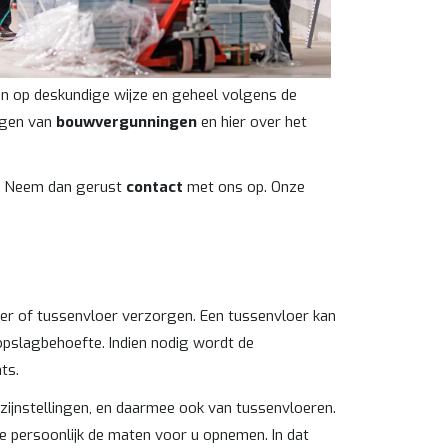
 op deskundige wijze en geheel volgens de
agen van
bouwvergunningen
en hier over het
? Neem dan gerust
contact
met ons op. Onze
er of tussenvloer verzorgen. Een tussenvloer kan
opslagbehoefte. Indien nodig wordt de
ts.
ijnstellingen, en daarmee ook van tussenvloeren.
 persoonlijk de maten voor u opnemen. In dat