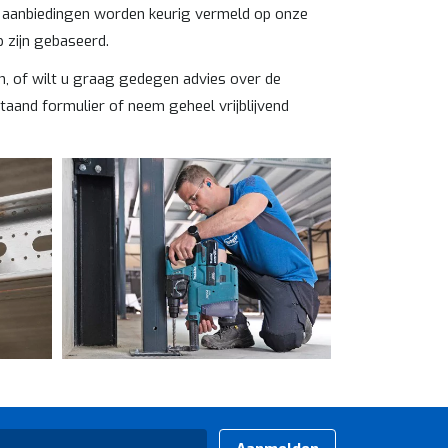
ke aanbiedingen worden keurig vermeld op onze
 zijn gebaseerd.
, of wilt u graag gedegen advies over de
aand formulier of neem geheel vrijblijvend