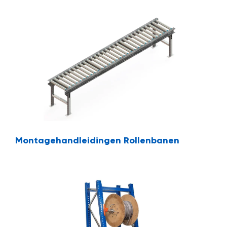
Montagehandleidingen Rollenbanen