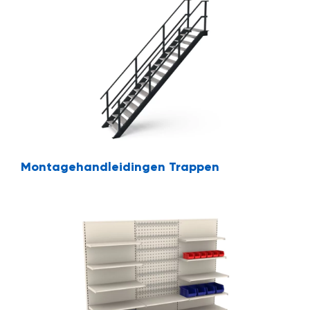
Montagehandleidingen Trappen