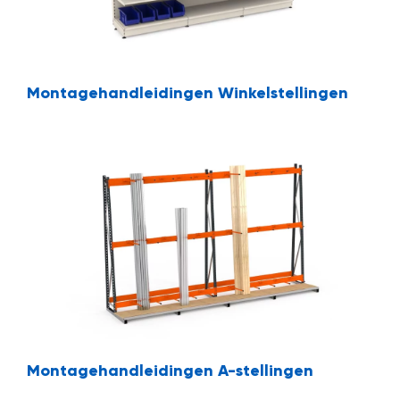
Montagehandleidingen Winkelstellingen
Montagehandleidingen A-stellingen