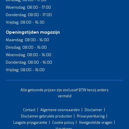
Woensdag: 08:00 - 17:00
Donderdag: 08:00 - 17:00
Vrijdag: 08:00 - 16:30
Openingstijden magazijn
Maandag: 08:00 - 16:00
Dinsdag: 08:00 - 16:00
Woensdag: 08:00 - 16:00
Donderdag: 08:00 - 16:00
Vrijdag: 08:00 - 16:00
Alle getoonde prijzen zijn exclusief BTW tenzij anders
vermeld
Contact
Algemene voorwaarden
Disclaimer
Disclaimer gebruikte producten
Privacyverklaring
Laagste prijsgarantie
Cookie policy
Veelgestelde vragen
Vacatures