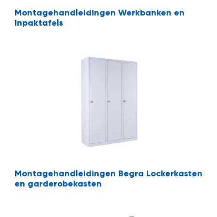
Montagehandleidingen Werkbanken en
Inpaktafels
Montagehandleidingen Begra Lockerkasten
en garderobekasten