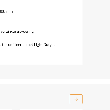
1000 mm
 verzinkte uitvoering.
et te combineren met Light Duty en