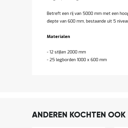
Betreft een rij van 5000 mm met een ho
diepte van 600 mm, bestaande uit 5 nivea
Materialen
- 12 stijlen 2000 mm
- 25 legborden 1000 x 600 mm
ANDEREN KOCHTEN OOK