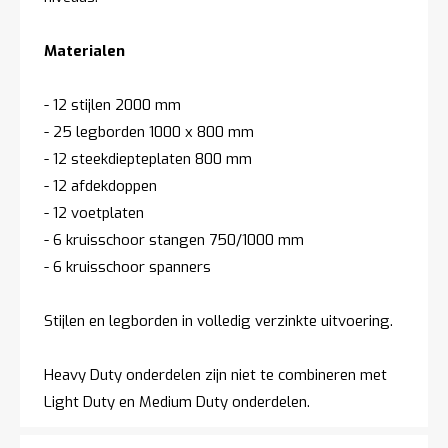
Materialen
- 12 stijlen 2000 mm
- 25 legborden 1000 x 800 mm
- 12 steekdiepteplaten 800 mm
- 12 afdekdoppen
- 12 voetplaten
- 6 kruisschoor stangen 750/1000 mm
- 6 kruisschoor spanners
Stijlen en legborden in volledig verzinkte uitvoering.
Heavy Duty onderdelen zijn niet te combineren met
Light Duty en Medium Duty onderdelen.