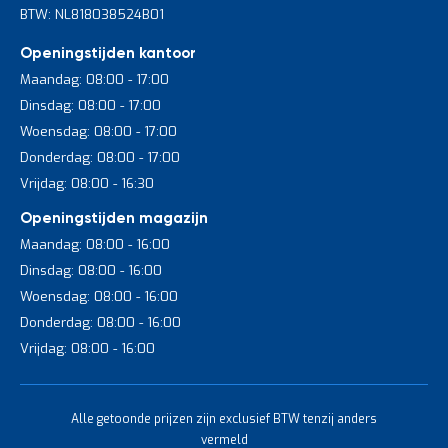
BTW: NL818038524B01
Openingstijden kantoor
Maandag: 08:00 - 17:00
Dinsdag: 08:00 - 17:00
Woensdag: 08:00 - 17:00
Donderdag: 08:00 - 17:00
Vrijdag: 08:00 - 16:30
Openingstijden magazijn
Maandag: 08:00 - 16:00
Dinsdag: 08:00 - 16:00
Woensdag: 08:00 - 16:00
Donderdag: 08:00 - 16:00
Vrijdag: 08:00 - 16:00
Alle getoonde prijzen zijn exclusief BTW tenzij anders
vermeld