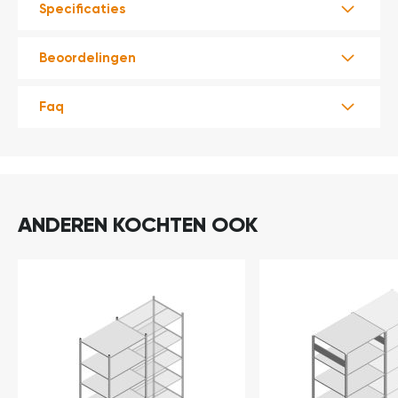
Specificaties
Beoordelingen
Faq
ANDEREN KOCHTEN OOK