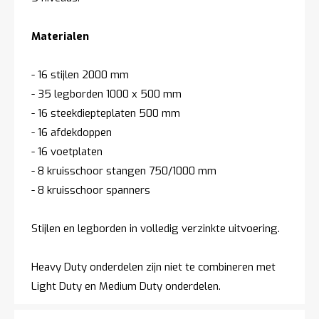
Materialen
- 16 stijlen 2000 mm
- 35 legborden 1000 x 500 mm
- 16 steekdiepteplaten 500 mm
- 16 afdekdoppen
- 16 voetplaten
- 8 kruisschoor stangen 750/1000 mm
- 8 kruisschoor spanners
Stijlen en legborden in volledig verzinkte uitvoering.
Heavy Duty onderdelen zijn niet te combineren met
Light Duty en Medium Duty onderdelen.