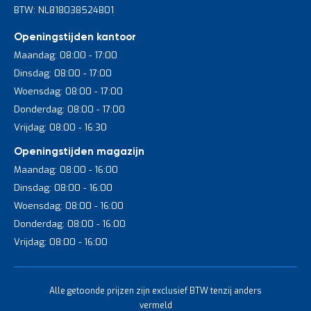
BTW: NL818038524B01
Openingstijden kantoor
Maandag: 08:00 - 17:00
Dinsdag: 08:00 - 17:00
Woensdag: 08:00 - 17:00
Donderdag: 08:00 - 17:00
Vrijdag: 08:00 - 16:30
Openingstijden magazijn
Maandag: 08:00 - 16:00
Dinsdag: 08:00 - 16:00
Woensdag: 08:00 - 16:00
Donderdag: 08:00 - 16:00
Vrijdag: 08:00 - 16:00
Alle getoonde prijzen zijn exclusief BTW tenzij anders
vermeld