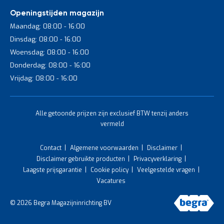
Openingstijden magazijn
Maandag: 08:00 - 16:00
Dinsdag: 08:00 - 16:00
Woensdag: 08:00 - 16:00
Donderdag: 08:00 - 16:00
Vrijdag: 08:00 - 16:00
Alle getoonde prijzen zijn exclusief BTW tenzij anders
vermeld
Contact
Algemene voorwaarden
Disclaimer
Disclaimer gebruikte producten
Privacyverklaring
Laagste prijsgarantie
Cookie policy
Veelgestelde vragen
Vacatures
© 2026 Begra Magazijninrichting BV