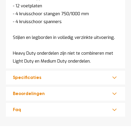
- 12 voetplaten
- 4 kruisschoor stangen 750/1000 mm
- 4 kruisschoor spanners
Stijlen en legborden in volledig verzinkte uitvoering.
Heavy Duty onderdelen zijn niet te combineren met
Light Duty en Medium Duty onderdelen.
Specificaties
Beoordelingen
Faq