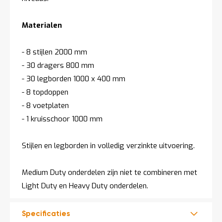
Materialen
- 8 stijlen 2000 mm
- 30 dragers 800 mm
- 30 legborden 1000 x 400 mm
- 8 topdoppen
- 8 voetplaten
- 1 kruisschoor 1000 mm
Stijlen en legborden in volledig verzinkte uitvoering.
Medium Duty onderdelen zijn niet te combineren met
Light Duty en Heavy Duty onderdelen.
Specificaties