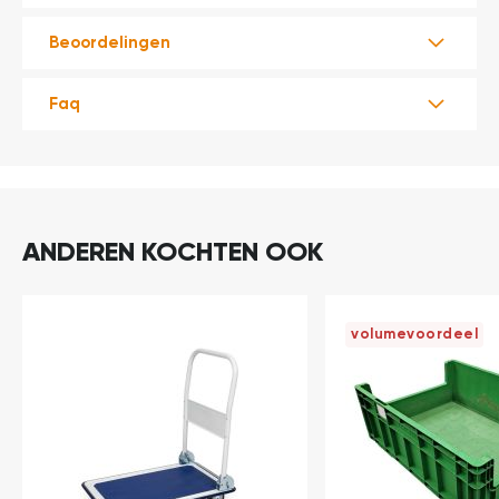
Beoordelingen
Faq
ANDEREN KOCHTEN OOK
volumevoordeel