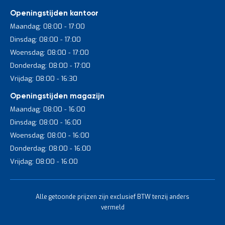
Openingstijden kantoor
Maandag: 08:00 - 17:00
Dinsdag: 08:00 - 17:00
Woensdag: 08:00 - 17:00
Donderdag: 08:00 - 17:00
Vrijdag: 08:00 - 16:30
Openingstijden magazijn
Maandag: 08:00 - 16:00
Dinsdag: 08:00 - 16:00
Woensdag: 08:00 - 16:00
Donderdag: 08:00 - 16:00
Vrijdag: 08:00 - 16:00
Alle getoonde prijzen zijn exclusief BTW tenzij anders
vermeld