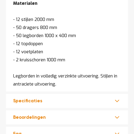
Materialen
- 12 stijlen 2000 mm
- 50 dragers 800 mm
- 50 legborden 1000 x 400 mm
- 12 topdoppen
- 12 voetplaten
- 2 kruisschoren 1000 mm
Legborden in volledig verzinkte uitvoering. Stijlen in
antraciete uitvoering.
Specificaties
Beoordelingen
Faq