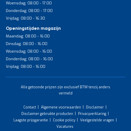
Woensdag: 08:00 - 17:00
Donderdag: 08:00 - 17:00
Vrijdag: 08:00 - 16:30
Openingstijden magazijn
Maandag: 08:00 - 16:00
Dinsdag: 08:00 - 16:00
Woensdag: 08:00 - 16:00
Donderdag: 08:00 - 16:00
Vrijdag: 08:00 - 16:00
Alle getoonde prijzen zijn exclusief BTW tenzij anders
vermeld
Contact
Algemene voorwaarden
Disclaimer
Disclaimer gebruikte producten
Privacyverklaring
Laagste prijsgarantie
Cookie policy
Veelgestelde vragen
Vacatures