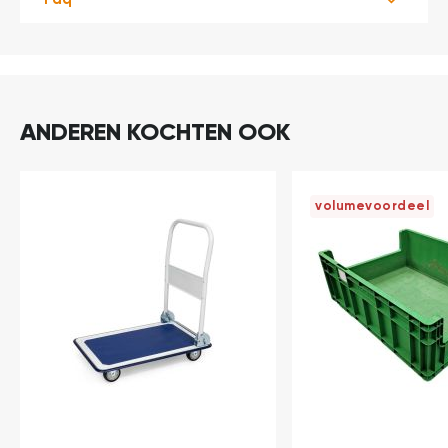
ANDEREN KOCHTEN OOK
volumevoordeel
In
In