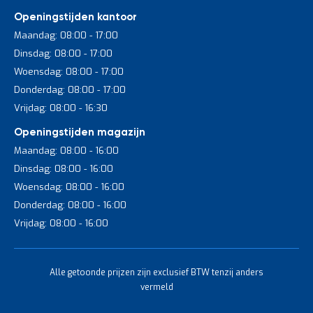
Openingstijden kantoor
Maandag: 08:00 - 17:00
Dinsdag: 08:00 - 17:00
Woensdag: 08:00 - 17:00
Donderdag: 08:00 - 17:00
Vrijdag: 08:00 - 16:30
Openingstijden magazijn
Maandag: 08:00 - 16:00
Dinsdag: 08:00 - 16:00
Woensdag: 08:00 - 16:00
Donderdag: 08:00 - 16:00
Vrijdag: 08:00 - 16:00
Alle getoonde prijzen zijn exclusief BTW tenzij anders
vermeld