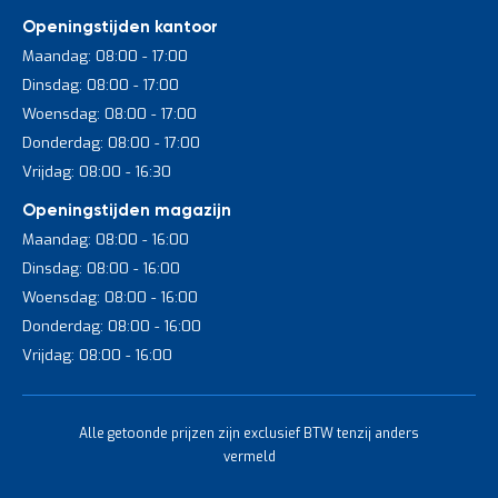
Openingstijden kantoor
Maandag: 08:00 - 17:00
Dinsdag: 08:00 - 17:00
Woensdag: 08:00 - 17:00
Donderdag: 08:00 - 17:00
Vrijdag: 08:00 - 16:30
Openingstijden magazijn
Maandag: 08:00 - 16:00
Dinsdag: 08:00 - 16:00
Woensdag: 08:00 - 16:00
Donderdag: 08:00 - 16:00
Vrijdag: 08:00 - 16:00
Alle getoonde prijzen zijn exclusief BTW tenzij anders
vermeld