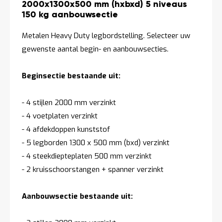
2000x1300x500 mm (hxbxd) 5 niveaus
150 kg aanbouwsectie
Metalen Heavy Duty legbordstelling. Selecteer uw
gewenste aantal begin- en aanbouwsecties.
Beginsectie bestaande uit:
- 4 stijlen 2000 mm verzinkt
- 4 voetplaten verzinkt
- 4 afdekdoppen kunststof
- 5 legborden 1300 x 500 mm (bxd) verzinkt
- 4 steekdiepteplaten 500 mm verzinkt
- 2 kruisschoorstangen + spanner verzinkt
Aanbouwsectie bestaande uit: