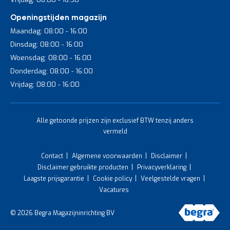
Openingstijden magazijn
Maandag: 08:00 - 16:00
Dinsdag: 08:00 - 16:00
Woensdag: 08:00 - 16:00
Donderdag: 08:00 - 16:00
Vrijdag: 08:00 - 16:00
Alle getoonde prijzen zijn exclusief BTW tenzij anders
vermeld
Contact
Algemene voorwaarden
Disclaimer
Disclaimer gebruikte producten
Privacyverklaring
Laagste prijsgarantie
Cookie policy
Veelgestelde vragen
Vacatures
© 2026 Begra Magazijninrichting BV