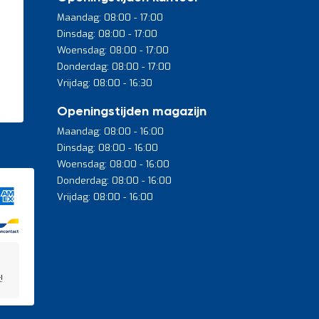
Maandag: 08:00 - 17:00
Dinsdag: 08:00 - 17:00
Woensdag: 08:00 - 17:00
Donderdag: 08:00 - 17:00
Vrijdag: 08:00 - 16:30
Openingstijden magazijn
Maandag: 08:00 - 16:00
Dinsdag: 08:00 - 16:00
Woensdag: 08:00 - 16:00
Donderdag: 08:00 - 16:00
Vrijdag: 08:00 - 16:00
!