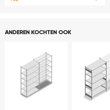
ANDEREN KOCHTEN OOK