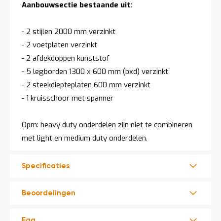
Aanbouwsectie bestaande uit:
- 2 stijlen 2000 mm verzinkt
- 2 voetplaten verzinkt
- 2 afdekdoppen kunststof
- 5 legborden 1300 x 600 mm (bxd) verzinkt
- 2 steekdiepteplaten 600 mm verzinkt
- 1 kruisschoor met spanner
Opm: heavy duty onderdelen zijn niet te combineren
met light en medium duty onderdelen.
Specificaties
Beoordelingen
Faq