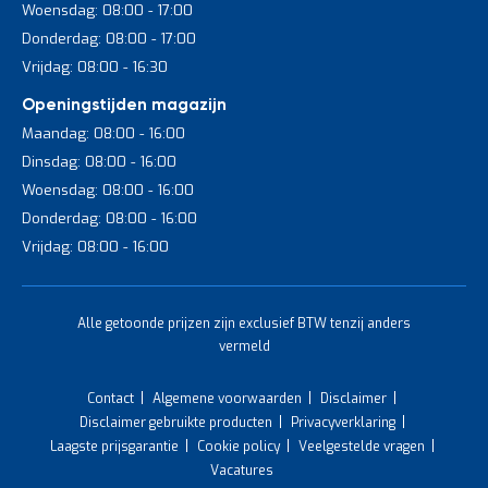
Woensdag: 08:00 - 17:00
Donderdag: 08:00 - 17:00
Vrijdag: 08:00 - 16:30
Openingstijden magazijn
Maandag: 08:00 - 16:00
Dinsdag: 08:00 - 16:00
Woensdag: 08:00 - 16:00
Donderdag: 08:00 - 16:00
Vrijdag: 08:00 - 16:00
Alle getoonde prijzen zijn exclusief BTW tenzij anders
vermeld
Contact
Algemene voorwaarden
Disclaimer
Disclaimer gebruikte producten
Privacyverklaring
Laagste prijsgarantie
Cookie policy
Veelgestelde vragen
Vacatures