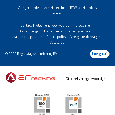
Alle getoonde prijzen zijn exclusief BTW tenzij anders
vermeld
Contact
Algemene voorwaarden
Disclaimer
Disclaimer gebruikte producten
Privacyverklaring
Laagste prijsgarantie
Cookie policy
Veelgestelde vragen
Vacatures
© 2026 Begra Magazijninrichting BV
Officieel vertegenwoordiger