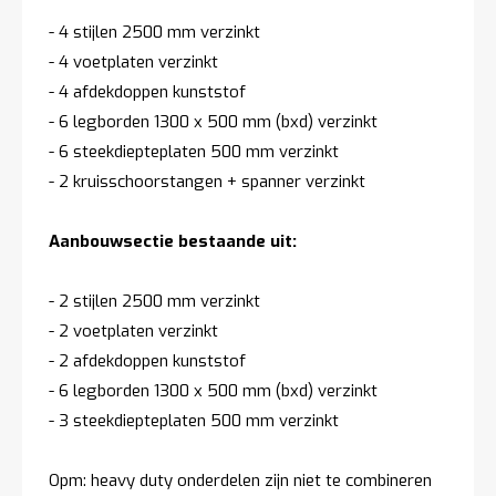
- 4 stijlen 2500 mm verzinkt
- 4 voetplaten verzinkt
- 4 afdekdoppen kunststof
- 6 legborden 1300 x 500 mm (bxd) verzinkt
- 6 steekdiepteplaten 500 mm verzinkt
- 2 kruisschoorstangen + spanner verzinkt
Aanbouwsectie bestaande uit:
- 2 stijlen 2500 mm verzinkt
- 2 voetplaten verzinkt
- 2 afdekdoppen kunststof
- 6 legborden 1300 x 500 mm (bxd) verzinkt
- 3 steekdiepteplaten 500 mm verzinkt
Opm: heavy duty onderdelen zijn niet te combineren