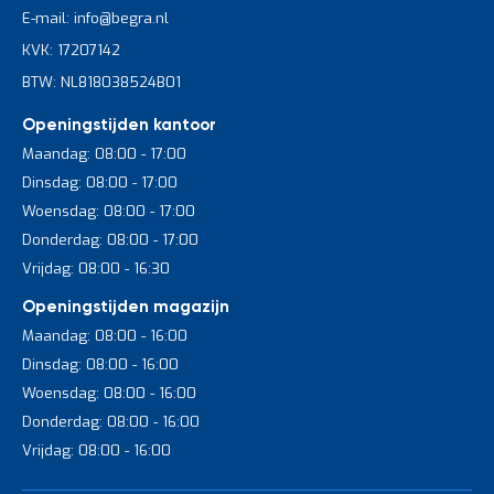
E-mail: info@begra.nl
KVK: 17207142
BTW: NL818038524B01
Openingstijden kantoor
Maandag: 08:00 - 17:00
Dinsdag: 08:00 - 17:00
Woensdag: 08:00 - 17:00
Donderdag: 08:00 - 17:00
Vrijdag: 08:00 - 16:30
Openingstijden magazijn
Maandag: 08:00 - 16:00
Dinsdag: 08:00 - 16:00
Woensdag: 08:00 - 16:00
Donderdag: 08:00 - 16:00
Vrijdag: 08:00 - 16:00