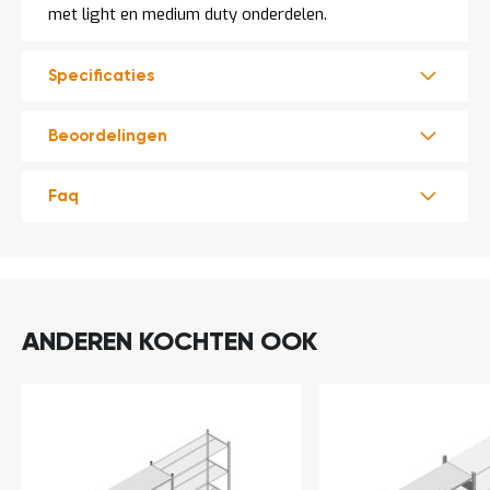
met light en medium duty onderdelen.
Specificaties
Beoordelingen
Faq
ANDEREN KOCHTEN OOK