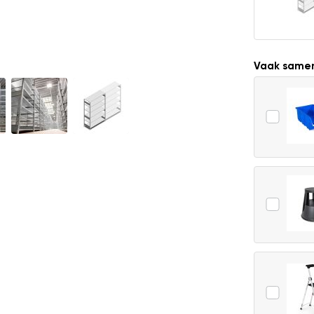
Vaak same