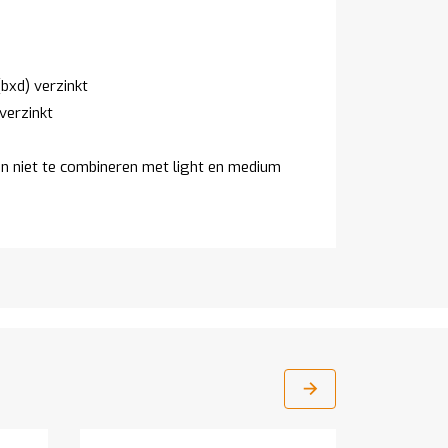
bxd) verzinkt
verzinkt
jn niet te combineren met light en medium