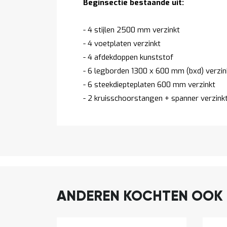
Beginsectie bestaande uit:
- 4 stijlen 2500 mm verzinkt
- 4 voetplaten verzinkt
- 4 afdekdoppen kunststof
- 6 legborden 1300 x 600 mm (bxd) verzin
- 6 steekdiepteplaten 600 mm verzinkt
- 2 kruisschoorstangen + spanner verzink
ANDEREN KOCHTEN OOK