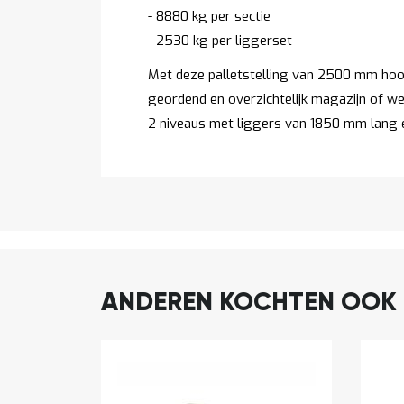
- 8880 kg per sectie
- 2530 kg per liggerset
Met deze palletstelling van 2500 mm hoo
geordend en overzichtelijk magazijn of wer
2 niveaus met liggers van 1850 mm lang e
ANDEREN KOCHTEN OOK