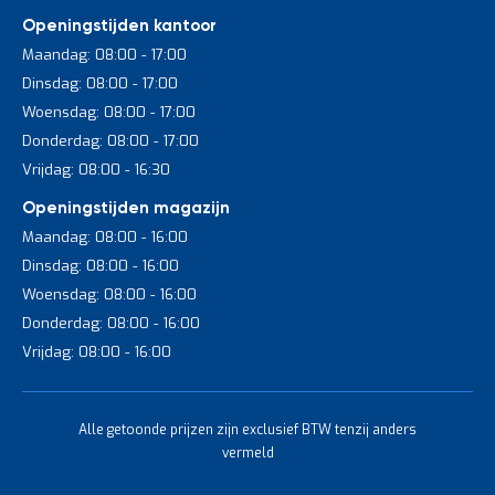
Openingstijden kantoor
Maandag: 08:00 - 17:00
Dinsdag: 08:00 - 17:00
Woensdag: 08:00 - 17:00
Donderdag: 08:00 - 17:00
Vrijdag: 08:00 - 16:30
Openingstijden magazijn
Maandag: 08:00 - 16:00
Dinsdag: 08:00 - 16:00
Woensdag: 08:00 - 16:00
Donderdag: 08:00 - 16:00
Vrijdag: 08:00 - 16:00
Alle getoonde prijzen zijn exclusief BTW tenzij anders
vermeld