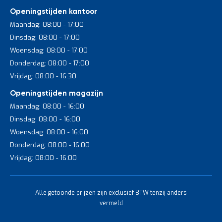
Openingstijden kantoor
Maandag: 08:00 - 17:00
Dinsdag: 08:00 - 17:00
Woensdag: 08:00 - 17:00
Donderdag: 08:00 - 17:00
Vrijdag: 08:00 - 16:30
Openingstijden magazijn
Maandag: 08:00 - 16:00
Dinsdag: 08:00 - 16:00
Woensdag: 08:00 - 16:00
Donderdag: 08:00 - 16:00
Vrijdag: 08:00 - 16:00
Alle getoonde prijzen zijn exclusief BTW tenzij anders
vermeld