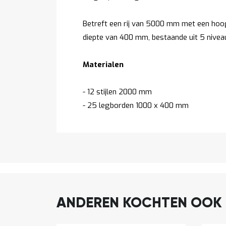
Betreft een rij van 5000 mm met een ho
diepte van 400 mm, bestaande uit 5 nivea
Materialen
- 12 stijlen 2000 mm
- 25 legborden 1000 x 400 mm
ANDEREN KOCHTEN OOK