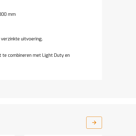
1000 mm
 verzinkte uitvoering.
et te combineren met Light Duty en